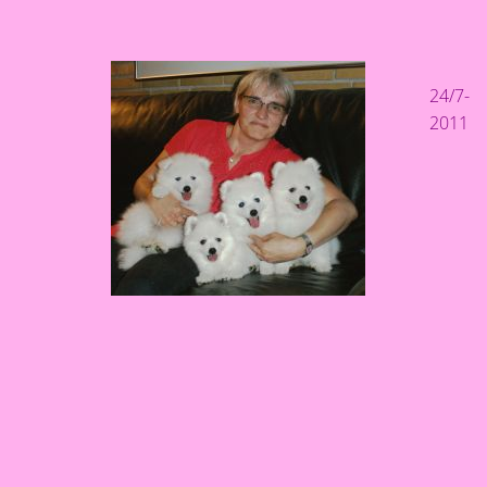
24/7-
2011