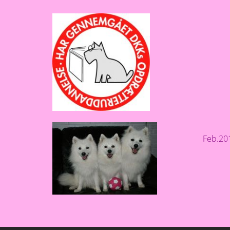
Feb.20