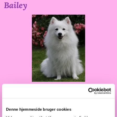
Bailey
Denne hjemmeside bruger cookies